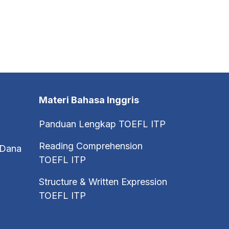
Materi Bahasa Inggris
Panduan Lengkap TOEFL ITP
Reading Comprehension
 Dana
TOEFL ITP
Structure & Written Expression
TOEFL ITP