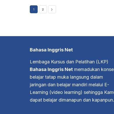
1
2
Bahasa Inggris Net
Lembaga Kursus dan Pelatihan (LKP)
Bahasa Inggris Net
memadukan konse
belajar tatap muka langsung dalam
jaringan dan belajar mandiri melalui E-
Learning (video learning) sehingga Kam
dapat belajar dimanapun dan kapanpun