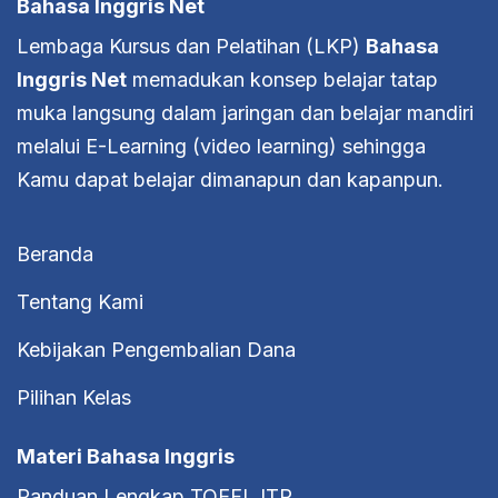
Bahasa Inggris Net
Lembaga Kursus dan Pelatihan (LKP)
Bahasa
Inggris Net
memadukan konsep belajar tatap
muka langsung dalam jaringan dan belajar mandiri
melalui E-Learning (video learning) sehingga
Kamu dapat belajar dimanapun dan kapanpun.
Beranda
Tentang Kami
Kebijakan Pengembalian Dana
Pilihan Kelas
Materi Bahasa Inggris
Panduan Lengkap TOEFL ITP