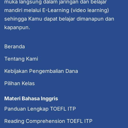
muka langsung dalam jaringan dan belajar
mandiri melalui E-Learning (video learning)
sehingga Kamu dapat belajar dimanapun dan
kapanpun.
Beranda
Tentang Kami
Kebijakan Pengembalian Dana
Pilihan Kelas
Materi Bahasa Inggris
Panduan Lengkap TOEFL ITP
Reading Comprehension TOEFL ITP