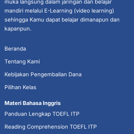
muka langsung dalam jaringan dan belajar
mandiri melalui E-Learning (video learning)
sehingga Kamu dapat belajar dimanapun dan
kapanpun.
Beranda
Tentang Kami
Kebijakan Pengembalian Dana
Pilihan Kelas
Materi Bahasa Inggris
Panduan Lengkap TOEFL ITP
Reading Comprehension TOEFL ITP