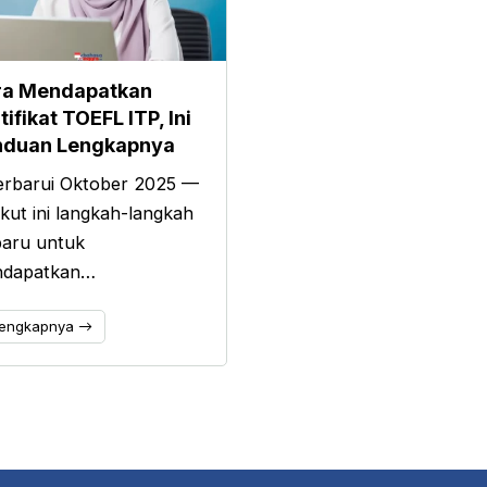
ra Mendapatkan
tifikat TOEFL ITP, Ini
nduan Lengkapnya
erbarui Oktober 2025 —
ikut ini langkah-langkah
baru untuk
dapatkan…
lengkapnya