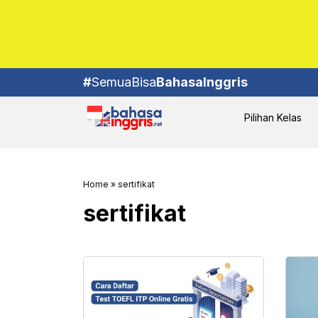
#
SemuaBisa
BahasaInggris
Pilihan Kelas
Home
»
sertifikat
sertifikat