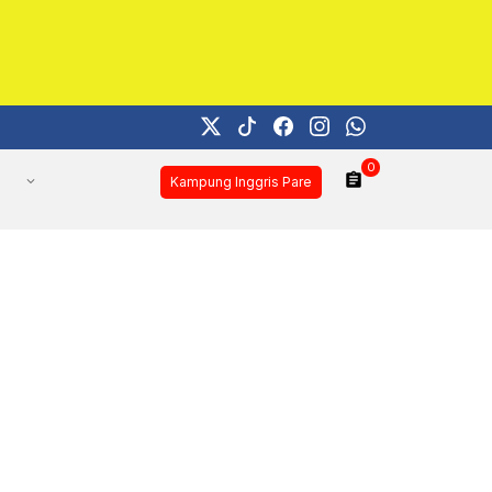
0
Kampung Inggris Pare