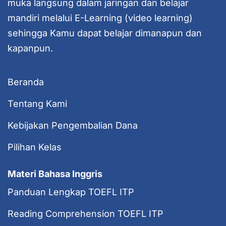
muka langsung dalam jaringan dan belajar
mandiri melalui E-Learning (video learning)
sehingga Kamu dapat belajar dimanapun dan
kapanpun.
Beranda
Tentang Kami
Kebijakan Pengembalian Dana
Pilihan Kelas
Materi Bahasa Inggris
Panduan Lengkap TOEFL ITP
Reading Comprehension TOEFL ITP