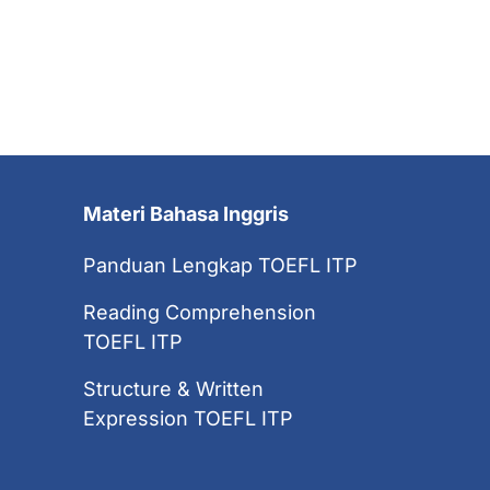
Materi Bahasa Inggris
Panduan Lengkap TOEFL ITP
Reading Comprehension
TOEFL ITP
Structure & Written
Expression TOEFL ITP