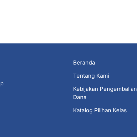
Beranda
Tentang Kami
ep
Kebijakan Pengembalian
Dana
Katalog Pilihan Kelas