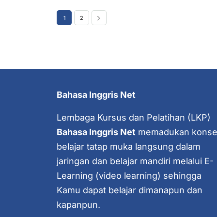
1
2
Bahasa Inggris Net
Lembaga Kursus dan Pelatihan (LKP)
Bahasa Inggris Net
memadukan kons
belajar tatap muka langsung dalam
jaringan dan belajar mandiri melalui E-
Learning (video learning) sehingga
Kamu dapat belajar dimanapun dan
kapanpun.