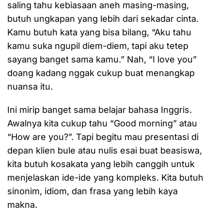
saling tahu kebiasaan aneh masing-masing,
butuh ungkapan yang lebih dari sekadar cinta.
Kamu butuh kata yang bisa bilang, “Aku tahu
kamu suka ngupil diem-diem, tapi aku tetep
sayang banget sama kamu.” Nah, “I love you”
doang kadang nggak cukup buat menangkap
nuansa itu.
Ini mirip banget sama belajar bahasa Inggris.
Awalnya kita cukup tahu “Good morning” atau
“How are you?”. Tapi begitu mau presentasi di
depan klien bule atau nulis esai buat beasiswa,
kita butuh kosakata yang lebih canggih untuk
menjelaskan ide-ide yang kompleks. Kita butuh
sinonim, idiom, dan frasa yang lebih kaya
makna.