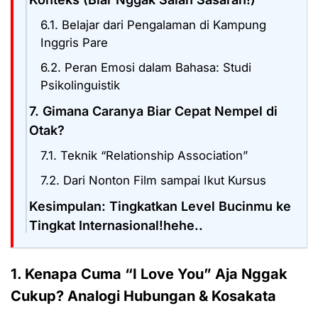
6.1. Belajar dari Pengalaman di Kampung
Inggris Pare
6.2. Peran Emosi dalam Bahasa: Studi
Psikolinguistik
7. Gimana Caranya Biar Cepat Nempel di
Otak?
7.1. Teknik “Relationship Association”
7.2. Dari Nonton Film sampai Ikut Kursus
Kesimpulan: Tingkatkan Level Bucinmu ke
Tingkat Internasional!hehe..
1. Kenapa Cuma “I Love You” Aja Nggak
Cukup? Analogi Hubungan & Kosakata