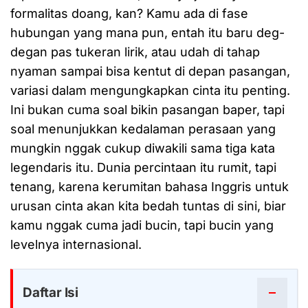
formalitas doang, kan? Kamu ada di fase
hubungan yang mana pun, entah itu baru deg-
degan pas tukeran lirik, atau udah di tahap
nyaman sampai bisa kentut di depan pasangan,
variasi dalam mengungkapkan cinta itu penting.
Ini bukan cuma soal bikin pasangan baper, tapi
soal menunjukkan kedalaman perasaan yang
mungkin nggak cukup diwakili sama tiga kata
legendaris itu. Dunia percintaan itu rumit, tapi
tenang, karena kerumitan bahasa Inggris untuk
urusan cinta akan kita bedah tuntas di sini, biar
kamu nggak cuma jadi bucin, tapi bucin yang
levelnya internasional.
Daftar Isi