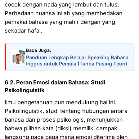
cocok dengan nada yang lembut dan tulus.
Perbedaan nuansa inilah yang membedakan
pemakai bahasa yang mahir dengan yang
sekadar hafal.
Baca Juga:
Panduan Lengkap Belajar Speaking Bahasa
Inggris untuk Pemula (Tanpa Pusing Teori)
6.2. Peran Emosi dalam Bahasa: Studi
Psikolinguistik
Ilmu pengetahuan pun mendukung hal ini.
Psikolinguistik, studi tentang hubungan antara
bahasa dan proses psikologis, menunjukkan
bahwa pilihan kata (diksi) memiliki dampak
langsung pada bagaimana emosi diterima oleh