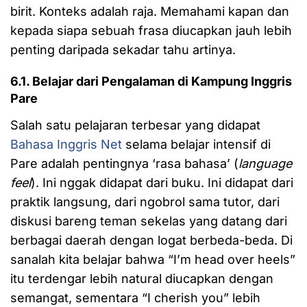
birit. Konteks adalah raja. Memahami kapan dan
kepada siapa sebuah frasa diucapkan jauh lebih
penting daripada sekadar tahu artinya.
6.1. Belajar dari Pengalaman di Kampung Inggris
Pare
Salah satu pelajaran terbesar yang didapat
Bahasa Inggris Net
selama belajar intensif di
Pare adalah pentingnya ‘rasa bahasa’ (
language
feel
). Ini nggak didapat dari buku. Ini didapat dari
praktik langsung, dari ngobrol sama tutor, dari
diskusi bareng teman sekelas yang datang dari
berbagai daerah dengan logat berbeda-beda. Di
sanalah kita belajar bahwa “I’m head over heels”
itu terdengar lebih natural diucapkan dengan
semangat, sementara “I cherish you” lebih