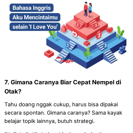
7. Gimana Caranya Biar Cepat Nempel di
Otak?
Tahu doang nggak cukup, harus bisa dipakai
secara spontan. Gimana caranya? Sama kayak
belajar topik lainnya, butuh strategi.