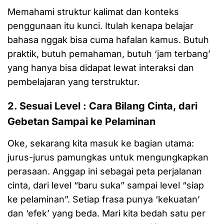
Memahami struktur kalimat dan konteks
penggunaan itu kunci. Itulah kenapa belajar
bahasa nggak bisa cuma hafalan kamus. Butuh
praktik, butuh pemahaman, butuh ‘jam terbang’
yang hanya bisa didapat lewat interaksi dan
pembelajaran yang terstruktur.
2. Sesuai Level : Cara Bilang Cinta, dari
Gebetan Sampai ke Pelaminan
Oke, sekarang kita masuk ke bagian utama:
jurus-jurus pamungkas untuk mengungkapkan
perasaan. Anggap ini sebagai peta perjalanan
cinta, dari level “baru suka” sampai level “siap
ke pelaminan”. Setiap frasa punya ‘kekuatan’
dan ‘efek’ yang beda. Mari kita bedah satu per