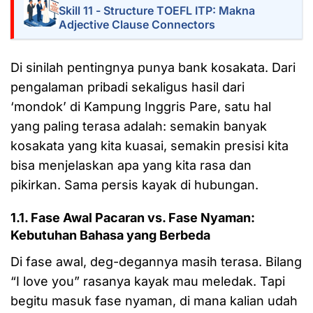
Skill 11 - Structure TOEFL ITP: Makna
Adjective Clause Connectors
Di sinilah pentingnya punya bank kosakata. Dari
pengalaman pribadi sekaligus hasil dari
‘mondok’ di Kampung Inggris Pare, satu hal
yang paling terasa adalah: semakin banyak
kosakata yang kita kuasai, semakin presisi kita
bisa menjelaskan apa yang kita rasa dan
pikirkan. Sama persis kayak di hubungan.
1.1. Fase Awal Pacaran vs. Fase Nyaman:
Kebutuhan Bahasa yang Berbeda
Di fase awal, deg-degannya masih terasa. Bilang
“I love you” rasanya kayak mau meledak. Tapi
begitu masuk fase nyaman, di mana kalian udah