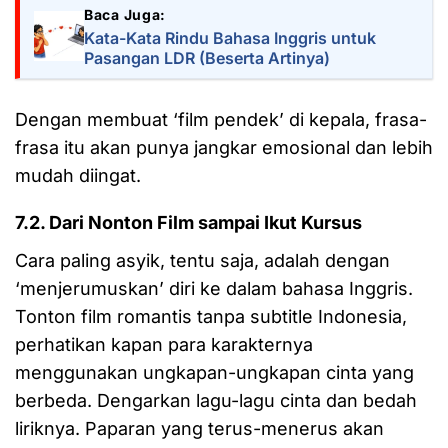
Baca Juga:
Kata-Kata Rindu Bahasa Inggris untuk
Pasangan LDR (Beserta Artinya)
Dengan membuat ‘film pendek’ di kepala, frasa-
frasa itu akan punya jangkar emosional dan lebih
mudah diingat.
7.2. Dari Nonton Film sampai Ikut Kursus
Cara paling asyik, tentu saja, adalah dengan
‘menjerumuskan’ diri ke dalam bahasa Inggris.
Tonton film romantis tanpa subtitle Indonesia,
perhatikan kapan para karakternya
menggunakan ungkapan-ungkapan cinta yang
berbeda. Dengarkan lagu-lagu cinta dan bedah
liriknya. Paparan yang terus-menerus akan