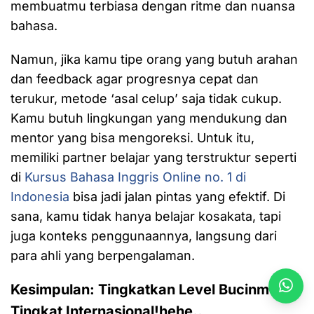
membuatmu terbiasa dengan ritme dan nuansa
bahasa.
Namun, jika kamu tipe orang yang butuh arahan
dan feedback agar progresnya cepat dan
terukur, metode ‘asal celup’ saja tidak cukup.
Kamu butuh lingkungan yang mendukung dan
mentor yang bisa mengoreksi. Untuk itu,
memiliki partner belajar yang terstruktur seperti
di
Kursus Bahasa Inggris Online no. 1 di
Indonesia
bisa jadi jalan pintas yang efektif. Di
sana, kamu tidak hanya belajar kosakata, tapi
juga konteks penggunaannya, langsung dari
para ahli yang berpengalaman.
Kesimpulan: Tingkatkan Level Bucinmu ke
Tingkat Internasional!hehe..