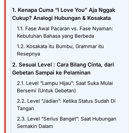
1. Kenapa Cuma “I Love You” Aja Nggak
Cukup? Analogi Hubungan & Kosakata
1.1. Fase Awal Pacaran vs. Fase Nyaman:
Kebutuhan Bahasa yang Berbeda
1.2. Kosakata itu Bumbu, Grammar itu
Resepnya
2. Sesuai Level : Cara Bilang Cinta, dari
Gebetan Sampai ke Pelaminan
2.1. Level “Lampu Hijau”: Saat Suka Mulai
Bersemi (Untuk Gebetan)
2.2. Level “Jadian”: Ketika Status Sudah Di
Tangan
2.3. Level “Serius Banget”: Saat Hubungan
Semakin Dalam