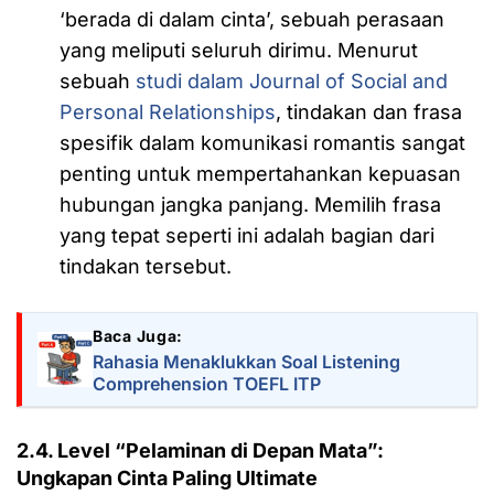
‘berada di dalam cinta’, sebuah perasaan
yang meliputi seluruh dirimu. Menurut
sebuah
studi dalam Journal of Social and
Personal Relationships
, tindakan dan frasa
spesifik dalam komunikasi romantis sangat
penting untuk mempertahankan kepuasan
hubungan jangka panjang. Memilih frasa
yang tepat seperti ini adalah bagian dari
tindakan tersebut.
Baca Juga:
Rahasia Menaklukkan Soal Listening
Comprehension TOEFL ITP
2.4. Level “Pelaminan di Depan Mata”:
Ungkapan Cinta Paling Ultimate